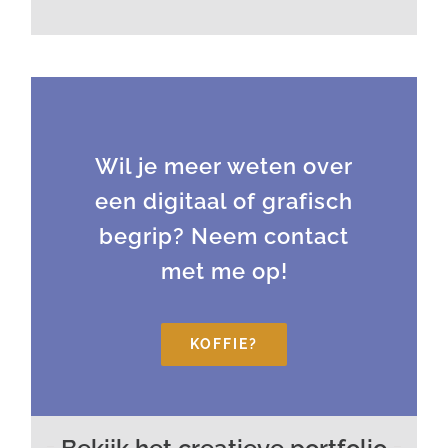
Wil je meer weten over
een digitaal of grafisch
begrip? Neem contact
met me op!
KOFFIE?