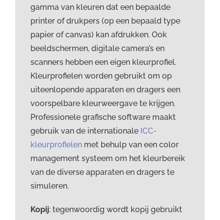
gamma van kleuren dat een bepaalde
printer of drukpers (op een bepaald type
papier of canvas) kan afdrukken. Ook
beeldschermen, digitale camera’s en
scanners hebben een eigen kleurprofiel.
Kleurprofielen worden gebruikt om op
uiteenlopende apparaten en dragers een
voorspelbare kleurweergave te krijgen.
Professionele grafische software maakt
gebruik van de internationale
ICC-
kleurprofielen
met behulp van een color
management systeem om het kleurbereik
van de diverse apparaten en dragers te
simuleren.
Kopij
: tegenwoordig wordt kopij gebruikt