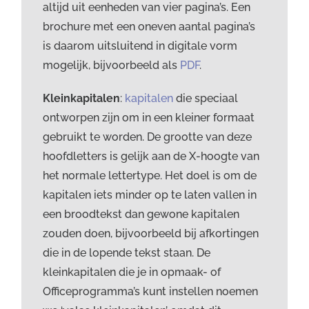
altijd uit eenheden van vier pagina’s. Een
brochure met een oneven aantal pagina’s
is daarom uitsluitend in digitale vorm
mogelijk, bijvoorbeeld als
PDF
.
Kleinkapitalen
:
kapitalen
die speciaal
ontworpen zijn om in een kleiner formaat
gebruikt te worden. De grootte van deze
hoofdletters is gelijk aan de X-hoogte van
het normale lettertype. Het doel is om de
kapitalen iets minder op te laten vallen in
een broodtekst dan gewone kapitalen
zouden doen, bijvoorbeeld bij afkortingen
die in de lopende tekst staan. De
kleinkapitalen die je in opmaak- of
Officeprogramma’s kunt instellen noemen