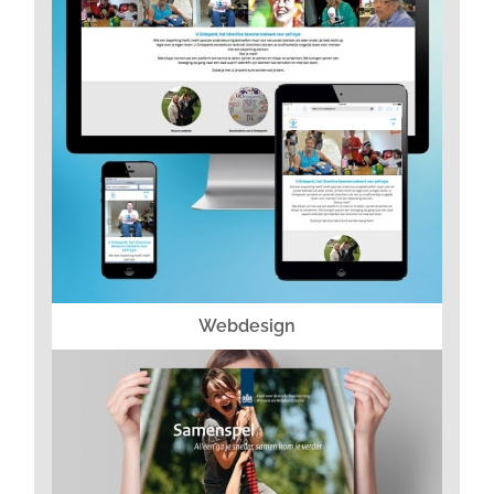
Webdesign