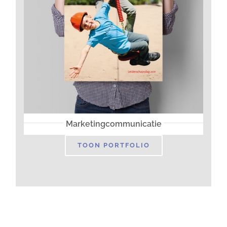
Marketingcommunicatie
TOON PORTFOLIO