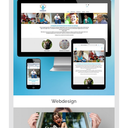
Webdesign