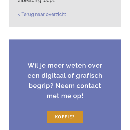
afbeelding loopt.
< Terug naar overzicht
Wil je meer weten over
een digitaal of grafisch
begrip? Neem contact
met me op!
KOFFIE?