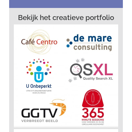
Bekijk het creatieve portfolio