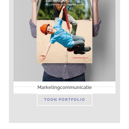
Marketingcommunicatie
TOON PORTFOLIO