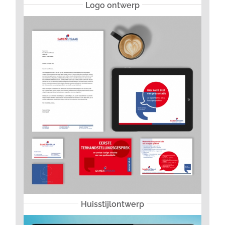
Logo ontwerp
Huisstijlontwerp