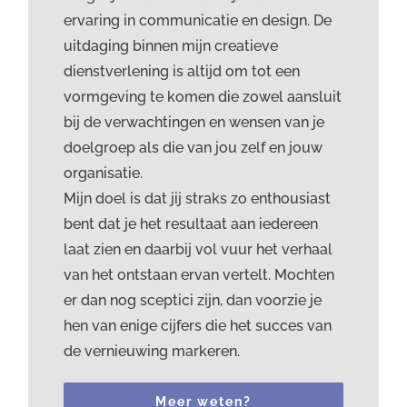
ervaring in communicatie en design. De
uitdaging binnen mijn creatieve
dienstverlening is altijd om tot een
vormgeving te komen die zowel aansluit
bij de verwachtingen en wensen van je
doelgroep als die van jou zelf en jouw
organisatie.
Mijn doel is dat jij straks zo enthousiast
bent dat je het resultaat aan iedereen
laat zien en daarbij vol vuur het verhaal
van het ontstaan ervan vertelt. Mochten
er dan nog sceptici zijn, dan voorzie je
hen van enige cijfers die het succes van
de vernieuwing markeren.
Meer weten?