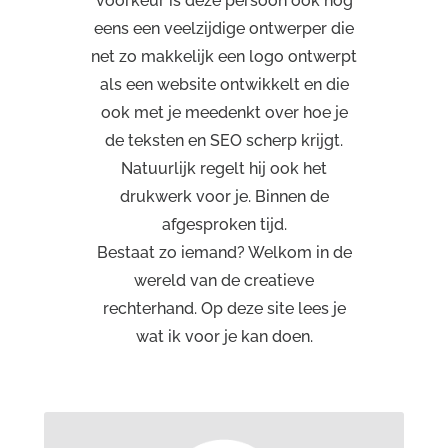
voorkeur is deze persoon ook nog
eens een veelzijdige ontwerper die
net zo makkelijk een logo ontwerpt
als een website ontwikkelt en die
ook met je meedenkt over hoe je
de teksten en SEO scherp krijgt.
Natuurlijk regelt hij ook het
drukwerk voor je. Binnen de
afgesproken tijd.
Bestaat zo iemand? Welkom in de
wereld van de creatieve
rechterhand. Op deze site lees je
wat ik voor je kan doen.