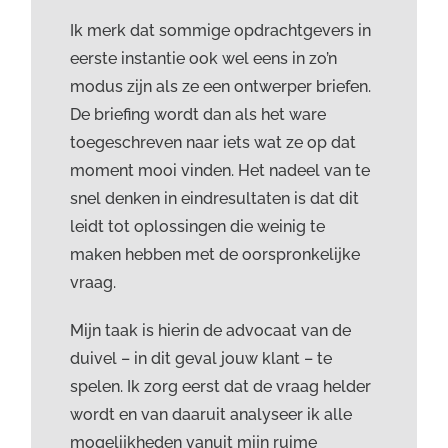
Ik merk dat sommige opdrachtgevers in
eerste instantie ook wel eens in zo’n
modus zijn als ze een ontwerper briefen.
De briefing wordt dan als het ware
toegeschreven naar iets wat ze op dat
moment mooi vinden. Het nadeel van te
snel denken in eindresultaten is dat dit
leidt tot oplossingen die weinig te
maken hebben met de oorspronkelijke
vraag.
Mijn taak is hierin de advocaat van de
duivel – in dit geval jouw klant – te
spelen. Ik zorg eerst dat de vraag helder
wordt en van daaruit analyseer ik alle
mogelijkheden vanuit mijn ruime