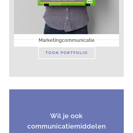
Marketingcommunicatie
TOON PORTFOLIO
Wil je ook
communicatiemiddelen