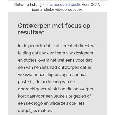
Ontwerp huisstijl en
responsive website
voor GGTV
journalistieke videoproducties.
Ontwerpen met focus op
resultaat
In de periode dat ik als creatief directeur
leiding gaf aan een team van designers
en dtp’ers kwam het wel eens voor dat
een van hen iets had ontworpen dat er
weliswaar heel hip uitzag, maar niet
paste bij de bedoeling van de
opdrachtgever. Vaak had die ontwerper
kort daarvoor een leuke site gezien of
een kek logo en wilde zelf ook iets
dergelijks maken.