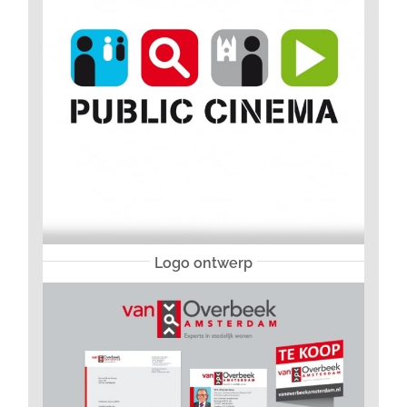
Logo ontwerp