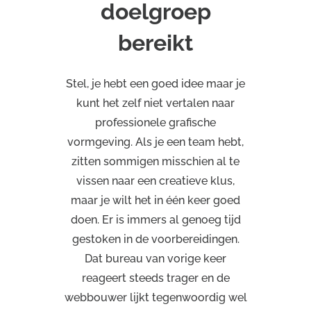
doelgroep
bereikt
Stel, je hebt een goed idee maar je
kunt het zelf niet vertalen naar
professionele grafische
vormgeving. Als je een team hebt,
zitten sommigen misschien al te
vissen naar een creatieve klus,
maar je wilt het in één keer goed
doen. Er is immers al genoeg tijd
gestoken in de voorbereidingen.
Dat bureau van vorige keer
reageert steeds trager en de
webbouwer lijkt tegenwoordig wel