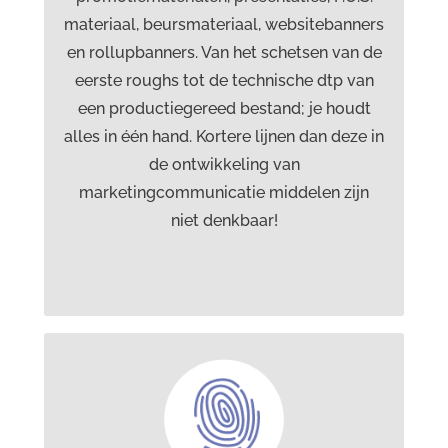
materiaal, beursmateriaal, websitebanners
en rollupbanners. Van het schetsen van de
eerste roughs tot de technische dtp van
een productiegereed bestand; je houdt
alles in één hand. Kortere lijnen dan deze in
de ontwikkeling van
marketingcommunicatie middelen zijn
niet denkbaar!
Diensten Drost advies &
creatie