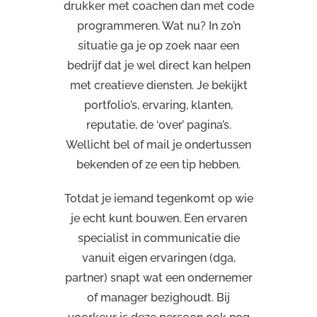
drukker met coachen dan met code
programmeren. Wat nu? In zo’n
situatie ga je op zoek naar een
bedrijf dat je wel direct kan helpen
met creatieve diensten. Je bekijkt
portfolio’s, ervaring, klanten,
reputatie, de ‘over’ pagina’s.
Wellicht bel of mail je ondertussen
bekenden of ze een tip hebben.
Totdat je iemand tegenkomt op wie
je echt kunt bouwen. Een ervaren
specialist in communicatie die
vanuit eigen ervaringen (dga,
partner) snapt wat een ondernemer
of manager bezighoudt. Bij