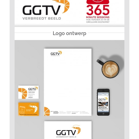
Logo ontwerp