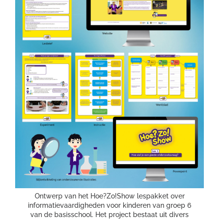
Ontwerp van het Hoe?Zo!Show lespakket over
informatievaardigheden voor kinderen van groep 6
van de basisschool. Het project bestaat uit divers