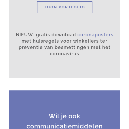
TOON PORTFOLIO
NIEUW: gratis download
coronaposters
met huisregels voor winkeliers ter
preventie van besmettingen met het
coronavirus
Wil je ook
communicatiemiddelen