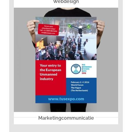
Webdesign
Marketingcommunicatie