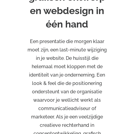
en webdesign in
één hand
Een presentatie die morgen klaar
moet zijn, een last-minute wijziging
in je website. De huisstijl die
helemaal moet kloppen met de
identiteit van je onderneming. Een
look & feel die de positionering
ondersteunt van de organisatie
waarvoor je wellicht werkt als
communicatieadviseur of
marketeer. Als je een veelzijdige
creatieve rechterhand in
conceptontwikkeling, grafisch