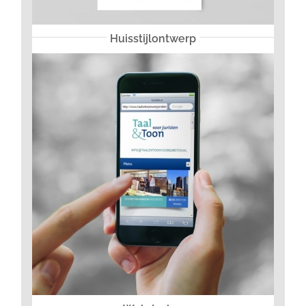
Huisstijlontwerp