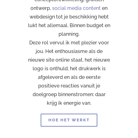
ontwerp,
social media content
en
webdesign tot je beschikking hebt
lukt het allemaal. Binnen budget en
planning.
Deze rol vervul ik met plezier voor
jou. Het enthousiasme als de
nieuwe site online staat, het nieuwe
logo is onthuld, het drukwerk is
afgeleverd en als de eerste
positieve reacties vanuit je
doelgroep binnenstromen: daar
krijg ik energie van.
HOE HET WERKT