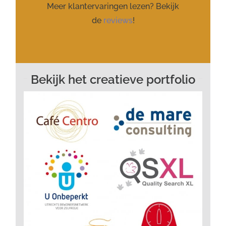
Meer klantervaringen lezen? Bekijk
de
reviews
!
Bekijk het creatieve portfolio