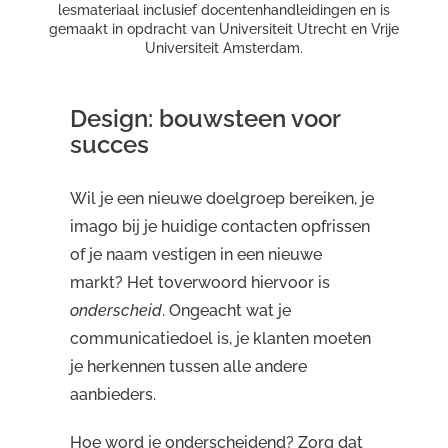
lesmateriaal inclusief docentenhandleidingen en is
gemaakt in opdracht van Universiteit Utrecht en Vrije
Universiteit Amsterdam.
Design: bouwsteen voor
succes
Wil je een nieuwe doelgroep bereiken, je
imago bij je huidige contacten opfrissen
of je naam vestigen in een nieuwe
markt? Het toverwoord hiervoor is
onderscheid
. Ongeacht wat je
communicatiedoel is, je klanten moeten
je herkennen tussen alle andere
aanbieders.
Hoe word je onderscheidend? Zorg dat