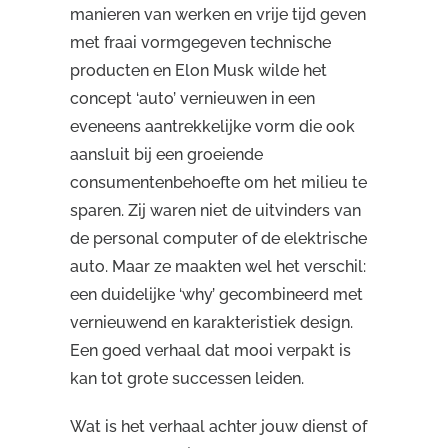
manieren van werken en vrije tijd geven
met fraai vormgegeven technische
producten en Elon Musk wilde het
concept ‘auto’ vernieuwen in een
eveneens aantrekkelijke vorm die ook
aansluit bij een groeiende
consumentenbehoefte om het milieu te
sparen. Zij waren niet de uitvinders van
de personal computer of de elektrische
auto. Maar ze maakten wel het verschil:
een duidelijke ‘why’ gecombineerd met
vernieuwend en karakteristiek design.
Een goed verhaal dat mooi verpakt is
kan tot grote successen leiden.
Wat is het verhaal achter jouw dienst of