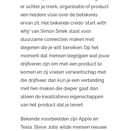
er achter je merk, organisatie of product
een heldere visie over de betekenis
ervan zit. Het bekende credo ‘start with
why’ van Simon Sinek staat voor
duurzame connecties maken met
degenen die je wilt bereiken. Op het
moment dat mensen begrijpen wat jouw
drijfveren zijn om met een product te
komen en zij voelen verwantschap met
die drijfveer, dan kun je een verbinding
met hen maken die dieper gaat dan
alleen de kwalitatieve eigenschappen
van het product dat je levert.
Bekende voorbeelden zijn Apple en
Tesla. Steve Jobs wilde mensen nieuwe