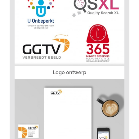
Logo ontwerp