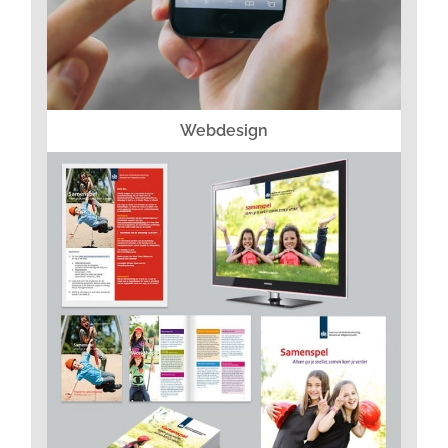
Webdesign