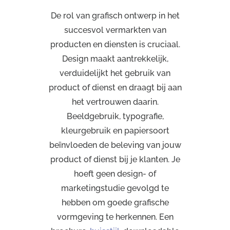
De rol van grafisch ontwerp in het
succesvol vermarkten van
producten en diensten is cruciaal.
Design maakt aantrekkelijk,
verduidelijkt het gebruik van
product of dienst en draagt bij aan
het vertrouwen daarin.
Beeldgebruik, typografie,
kleurgebruik en papiersoort
beïnvloeden de beleving van jouw
product of dienst bij je klanten. Je
hoeft geen design- of
marketingstudie gevolgd te
hebben om goede grafische
vormgeving te herkennen. Een