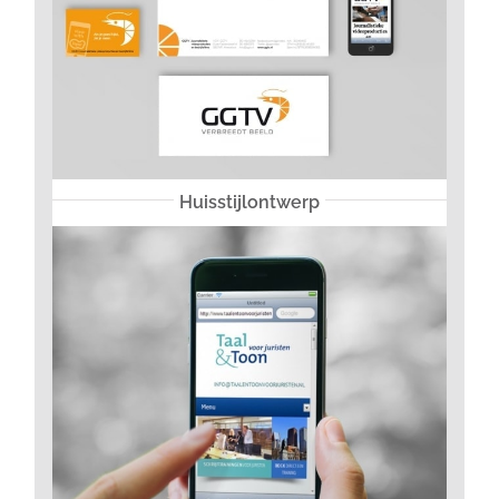
Huisstijlontwerp