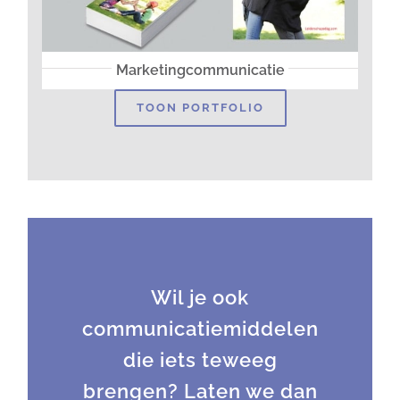
Marketingcommunicatie
TOON PORTFOLIO
Wil je ook
communicatiemiddelen
die iets teweeg
brengen? Laten we dan