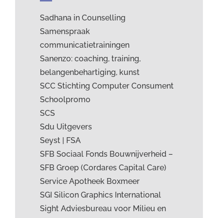
Sadhana in Counselling
Samenspraak
communicatietrainingen
Sanenzo: coaching, training,
belangenbehartiging, kunst
SCC Stichting Computer Consument
Schoolpromo
SCS
Sdu Uitgevers
Seyst | FSA
SFB Sociaal Fonds Bouwnijverheid –
SFB Groep (Cordares Capital Care)
Service Apotheek Boxmeer
SGI Silicon Graphics International
Sight Adviesbureau voor Milieu en