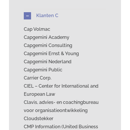
Klanten C
Cap Volmac
Capgemini Academy
Capgemini Consulting
Capgemini Ernst & Young
Capgemini Nederland
Capgemini Public
Carrier Corp.
CIEL – Center for International and
European Law
Clavis, advies- en coachingbureau
voor organisatieontwikkeling
Cloudstekker
CMP Information (United Business