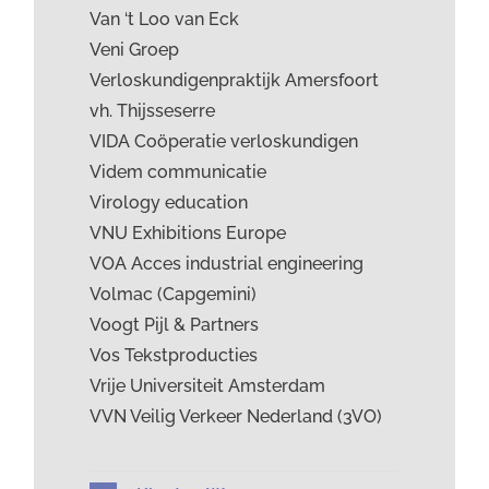
Van ‘t Loo van Eck
Veni Groep
Verloskundigenpraktijk Amersfoort
vh. Thijsseserre
VIDA Coöperatie verloskundigen
Videm communicatie
Virology education
VNU Exhibitions Europe
VOA Acces industrial engineering
Volmac (Capgemini)
Voogt Pijl & Partners
Vos Tekstproducties
Vrije Universiteit Amsterdam
VVN Veilig Verkeer Nederland (3VO)