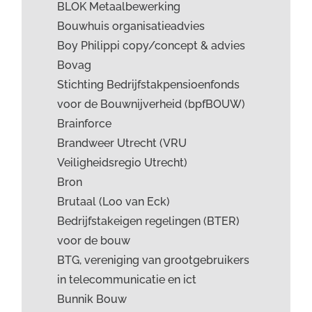
BLOK Metaalbewerking
Bouwhuis organisatieadvies
Boy Philippi copy/concept & advies
Bovag
Stichting Bedrijfstakpensioenfonds
voor de Bouwnijverheid (bpfBOUW)
Brainforce
Brandweer Utrecht (VRU
Veiligheidsregio Utrecht)
Bron
Brutaal (Loo van Eck)
Bedrijfstakeigen regelingen (BTER)
voor de bouw
BTG, vereniging van grootgebruikers
in telecommunicatie en ict
Bunnik Bouw