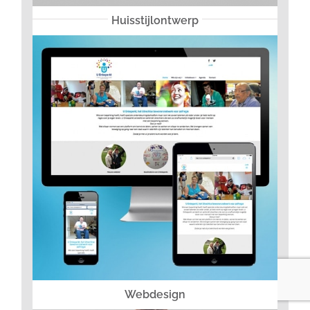
Huisstijlontwerp
Webdesign