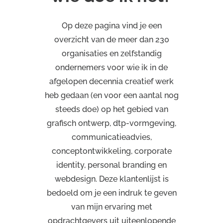
Op deze pagina vind je een
overzicht van de meer dan 230
organisaties en zelfstandig
ondernemers voor wie ik in de
afgelopen decennia creatief werk
heb gedaan (en voor een aantal nog
steeds doe) op het gebied van
grafisch ontwerp, dtp-vormgeving,
communicatieadvies,
conceptontwikkeling, corporate
identity, personal branding en
webdesign. Deze klantenlijst is
bedoeld om je een indruk te geven
van mijn ervaring met
opdrachtgevers uit uiteenlopende