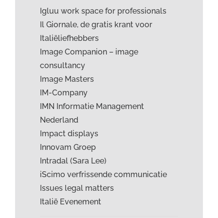
Igluu work space for professionals
Il Giornale, de gratis krant voor
Italiëliefhebbers
Image Companion – image
consultancy
Image Masters
IM-Company
IMN Informatie Management
Nederland
Impact displays
Innovam Groep
Intradal (Sara Lee)
iScimo verfrissende communicatie
Issues legal matters
Italië Evenement