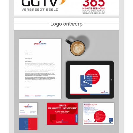
Logo ontwerp