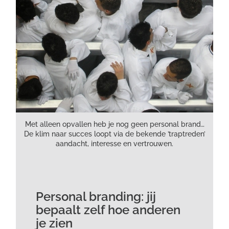
Met alleen opvallen heb je nog geen personal brand…
De klim naar succes loopt via de bekende ’traptreden’
aandacht, interesse en vertrouwen.
Personal branding: jij
bepaalt zelf hoe anderen
je zien