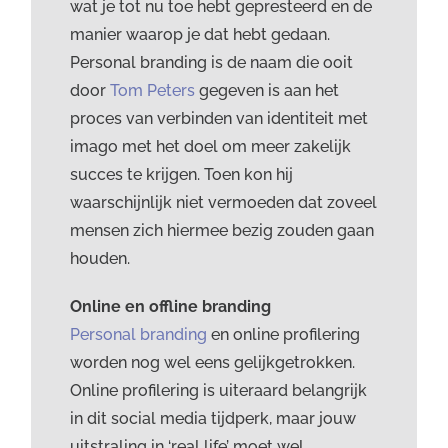
wat je tot nu toe hebt gepresteerd en de
manier waarop je dat hebt gedaan.
Personal branding is de naam die ooit
door
Tom Peters
gegeven is aan het
proces van verbinden van identiteit met
imago met het doel om meer zakelijk
succes te krijgen. Toen kon hij
waarschijnlijk niet vermoeden dat zoveel
mensen zich hiermee bezig zouden gaan
houden.
Online en offline branding
Personal branding
en online profilering
worden nog wel eens gelijkgetrokken.
Online profilering is uiteraard belangrijk
in dit social media tijdperk, maar jouw
uitstraling in ‘real life’ moet wel