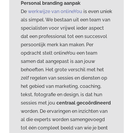
Personal branding aanpak
De
werkwijze van onlineYou
is even uniek
als simpel. We bestaan uit een team van
specialisten voor vrijwel ieder aspect
dat een professional tot een succesvol
persoonlijk merk kan maken. Per
opdracht stelt onlineYou een team
samen dat aangepast is aan jouw
behoeften. Het grote verschil met het
zelf regelen van sessies en diensten op
het gebied van marketing, coaching,
tekst, fotografie en design, is dat hun
sessies met jou
centraal gecoördineerd
worden. De ervaringen en inzichten van
al die experts worden samengevoegd
tot één compleet beeld van wie je bent