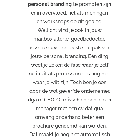
personal branding
te promoten zijn
er in overvloed, net als meningen
en workshops op dit gebied.
Wellicht vind je ook in jouw
mailbox allerlei goedbedoelde
adviezen over de beste aanpak van
jouw personal branding. Eén ding
weet je zeker: de fase waar je zelf
nu in zit als professional is nog niet
waar je wilt zijn. Toch ben je een
door de wol geverfde ondernemer,
dga of CEO. Of misschien ben je een
manager met een cv dat qua
omvang onderhand beter een
brochure genoemd kan worden.
Dat maakt je nog niet automatisch