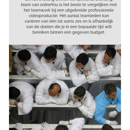
team van onlineYou is het beste te vergelijken met
het teamwork bij een uitgebreide professionele
videoproductie. Het aantal teamleden kan
variëren van één tot soms zes en is afhankelijk
van de doelen die je in een bepaalde tijd wilt
bereiken binnen een gegeven budget.