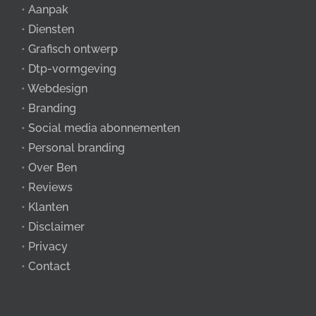
•
Aanpak
•
Diensten
•
Grafisch ontwerp
•
Dtp-vormgeving
•
Webdesign
•
Branding
•
Social media abonnementen
•
Personal branding
•
Over Ben
•
Reviews
•
Klanten
•
Disclaimer
•
Privacy
•
Contact