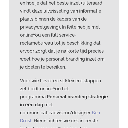
en hoe je dat het beste inzet (uiteraard
vindt deze uitwisseling van informatie
plaats binnen de kaders van de
privacywetgeving). In feite heb je met
onlineYou een full service-
reclamebureau tot je beschikking dat
ervoor zorgt dat je na korte tijd precies
weet hoe je personal branding inzet om
je doelen te bereiken.
Voor wie liever eerst kleinere stappen
zet biedt onlineYou het
programma
Personal branding strategie
in één dag
met
communicatieadviseur/designer
Ben
Drost
. Hierin richten we ons in eerste