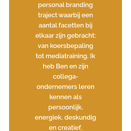
personal branding
traject waarbij een
aantal facetten bij
elkaar zijn gebracht:
van koersbepaling
tot mediatraining. Ik
heb Ben en zijn
collega-
ondernemers leren
kennen als
persoonlijk,
energiek, deskundig
en creatief.