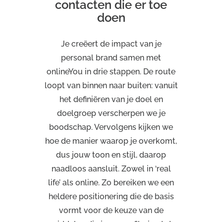
contacten die er toe
doen
Je creëert de impact van je
personal brand samen met
onlineYou in drie stappen. De route
loopt van binnen naar buiten: vanuit
het definiëren van je doel en
doelgroep verscherpen we je
boodschap. Vervolgens kijken we
hoe de manier waarop je overkomt,
dus jouw toon en stijl, daarop
naadloos aansluit. Zowel in ‘real
life’ als online. Zo bereiken we een
heldere positionering die de basis
vormt voor de keuze van de