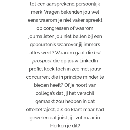
tot een aansprekend persoonlijk
merk. Vragen bekenden jou wel
eens waarom je niet vaker spreekt
op congressen of waarom
journalisten jou niet bellen bij een
gebeurtenis waarover jij immers
alles weet? Waarom gaat die
hot
prospect
die op jouw LinkedIn
profiel keek tóch in zee met jouw
concurrent die in principe minder te
bieden heeft? Of je hoort van
collega’s dat jij het verschil
gemaakt zou hebben in dat
offertetraject, als de klant maar had
geweten dat juist jij… vul maar in.
Herken je dit?