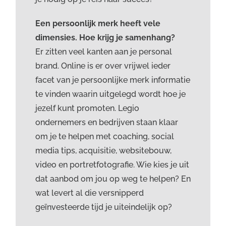
Een persoonlijk merk heeft vele
dimensies. Hoe krijg je samenhang?
Er zitten veel kanten aan je personal
brand. Online is er over vrijwel ieder
facet van je persoonlijke merk informatie
te vinden waarin uitgelegd wordt hoe je
jezelf kunt promoten. Legio
ondernemers en bedrijven staan klaar
om je te helpen met coaching, social
media tips, acquisitie, websitebouw,
video en portretfotografie. Wie kies je uit
dat aanbod om jou op weg te helpen? En
wat levert al die versnipperd
geïnvesteerde tijd je uiteindelijk op?