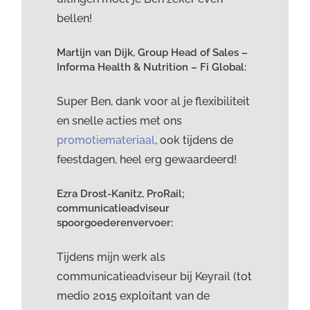
bellen!
Martijn van Dijk, Group Head of Sales –
Informa Health & Nutrition – Fi Global:
Super Ben, dank voor al je flexibiliteit
en snelle acties met ons
promotiemateriaal
, ook tijdens de
feestdagen, heel erg gewaardeerd!
Ezra Drost-Kanitz, ProRail;
communicatieadviseur
spoorgoederenvervoer:
Tijdens mijn werk als
communicatieadviseur bij Keyrail (tot
medio 2015 exploitant van de