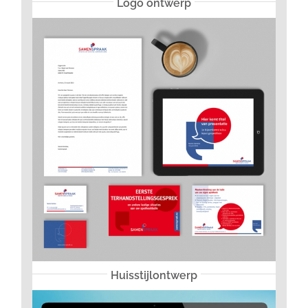
Logo ontwerp
Huisstijlontwerp