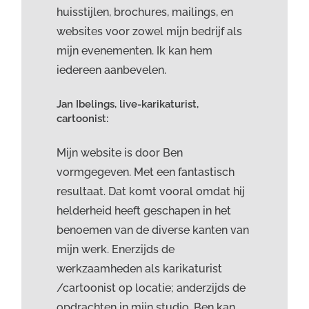
huisstijlen, brochures, mailings, en
websites voor zowel mijn bedrijf als
mijn evenementen. Ik kan hem
iedereen aanbevelen.
Jan Ibelings, live-karikaturist,
cartoonist:
Mijn website is door Ben
vormgegeven. Met een fantastisch
resultaat. Dat komt vooral omdat hij
helderheid heeft geschapen in het
benoemen van de diverse kanten van
mijn werk. Enerzijds de
werkzaamheden als karikaturist
/cartoonist op locatie; anderzijds de
opdrachten in mijn studio. Ben kan