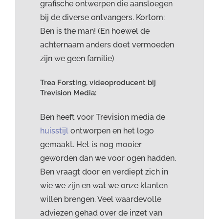
grafische ontwerpen die aansloegen
bij de diverse ontvangers. Kortom:
Ben is the man! (En hoewel de
achternaam anders doet vermoeden
zijn we geen familie)
Trea Forsting, videoproducent bij
Trevision Media:
Ben heeft voor Trevision media de
huisstijl
ontworpen en het logo
gemaakt. Het is nog mooier
geworden dan we voor ogen hadden.
Ben vraagt door en verdiept zich in
wie we zijn en wat we onze klanten
willen brengen. Veel waardevolle
adviezen gehad over de inzet van