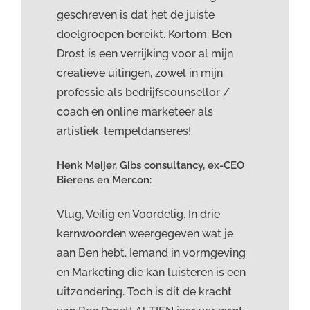
geschreven is dat het de juiste
doelgroepen bereikt. Kortom: Ben
Drost is een verrijking voor al mijn
creatieve uitingen, zowel in mijn
professie als bedrijfscounsellor /
coach en online marketeer als
artistiek: tempeldanseres!
Henk Meijer, Gibs consultancy, ex-CEO
Bierens en Mercon:
Vlug, Veilig en Voordelig. In drie
kernwoorden weergegeven wat je
aan Ben hebt. Iemand in vormgeving
en Marketing die kan luisteren is een
uitzondering. Toch is dit de kracht