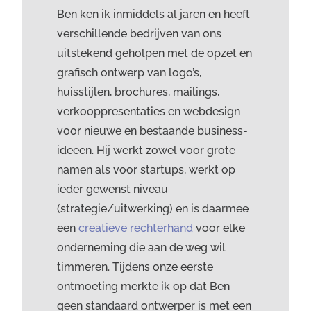
Ben ken ik inmiddels al jaren en heeft
verschillende bedrijven van ons
uitstekend geholpen met de opzet en
grafisch ontwerp van logo’s,
huisstijlen, brochures, mailings,
verkooppresentaties en webdesign
voor nieuwe en bestaande business-
ideeen. Hij werkt zowel voor grote
namen als voor startups, werkt op
ieder gewenst niveau
(strategie/uitwerking) en is daarmee
een
creatieve rechterhand
voor elke
onderneming die aan de weg wil
timmeren. Tijdens onze eerste
ontmoeting merkte ik op dat Ben
geen standaard ontwerper is met een