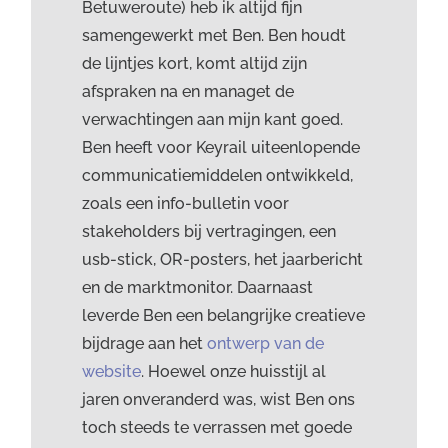
Betuweroute) heb ik altijd fijn
samengewerkt met Ben. Ben houdt
de lijntjes kort, komt altijd zijn
afspraken na en managet de
verwachtingen aan mijn kant goed.
Ben heeft voor Keyrail uiteenlopende
communicatiemiddelen ontwikkeld,
zoals een info-bulletin voor
stakeholders bij vertragingen, een
usb-stick, OR-posters, het jaarbericht
en de marktmonitor. Daarnaast
leverde Ben een belangrijke creatieve
bijdrage aan het
ontwerp van de
website
. Hoewel onze huisstijl al
jaren onveranderd was, wist Ben ons
toch steeds te verrassen met goede