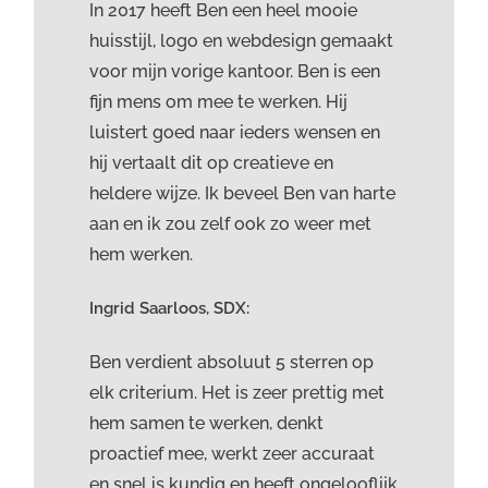
In 2017 heeft Ben een heel mooie
huisstijl, logo en webdesign gemaakt
voor mijn vorige kantoor. Ben is een
fijn mens om mee te werken. Hij
luistert goed naar ieders wensen en
hij vertaalt dit op creatieve en
heldere wijze. Ik beveel Ben van harte
aan en ik zou zelf ook zo weer met
hem werken.
Ingrid Saarloos, SDX:
Ben verdient absoluut 5 sterren op
elk criterium. Het is zeer prettig met
hem samen te werken, denkt
proactief mee, werkt zeer accuraat
en snel is kundig en heeft ongelooflijk