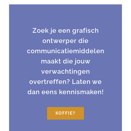
Zoek je een grafisch
ontwerper die
communicatiemiddelen
maakt die jouw
verwachtingen
overtreffen? Laten we
dan eens kennismaken!
KOFFIE?