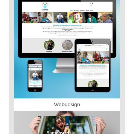
Webdesign