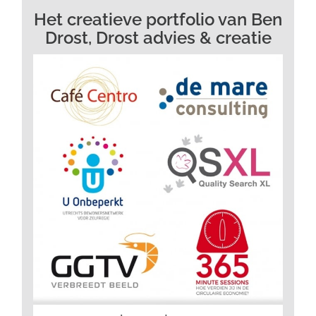
Het creatieve portfolio van Ben
Drost, Drost advies & creatie