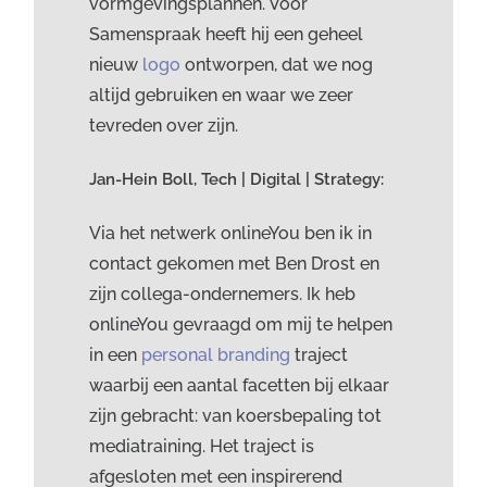
vormgevingsplannen. Voor
Samenspraak heeft hij een geheel
nieuw
logo
ontworpen, dat we nog
altijd gebruiken en waar we zeer
tevreden over zijn.
Jan-Hein Boll, Tech | Digital | Strategy:
Via het netwerk onlineYou ben ik in
contact gekomen met Ben Drost en
zijn collega-ondernemers. Ik heb
onlineYou gevraagd om mij te helpen
in een
personal branding
traject
waarbij een aantal facetten bij elkaar
zijn gebracht: van koersbepaling tot
mediatraining. Het traject is
afgesloten met een inspirerend