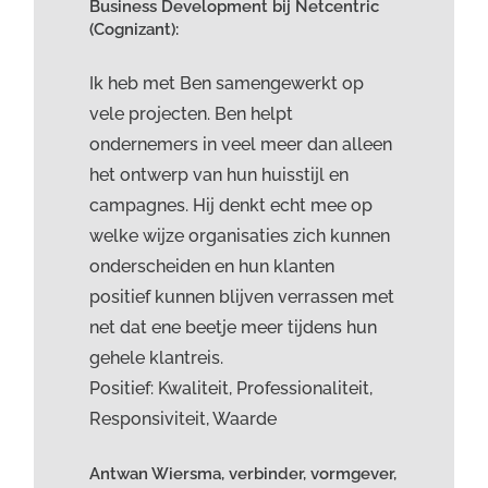
Business Development bij Netcentric
(Cognizant):
Ik heb met Ben samengewerkt op
vele projecten. Ben helpt
ondernemers in veel meer dan alleen
het ontwerp van hun huisstijl en
campagnes. Hij denkt echt mee op
welke wijze organisaties zich kunnen
onderscheiden en hun klanten
positief kunnen blijven verrassen met
net dat ene beetje meer tijdens hun
gehele klantreis.
Positief: Kwaliteit, Professionaliteit,
Responsiviteit, Waarde
Antwan Wiersma, verbinder, vormgever,