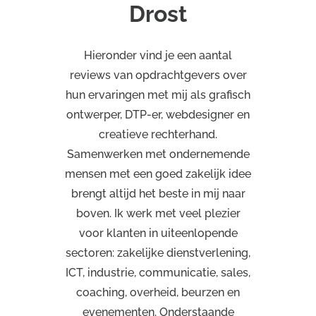
Drost
Hieronder vind je een aantal
reviews van opdrachtgevers over
hun ervaringen met mij als grafisch
ontwerper, DTP-er, webdesigner en
creatieve rechterhand.
Samenwerken met ondernemende
mensen met een goed zakelijk idee
brengt altijd het beste in mij naar
boven. Ik werk met veel plezier
voor klanten in uiteenlopende
sectoren: zakelijke dienstverlening,
ICT, industrie, communicatie, sales,
coaching, overheid, beurzen en
evenementen. Onderstaande