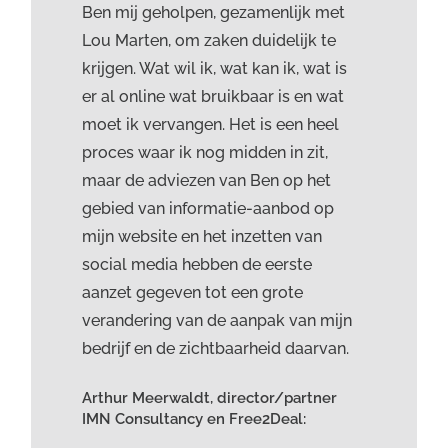
Ben mij geholpen, gezamenlijk met
Lou Marten, om zaken duidelijk te
krijgen. Wat wil ik, wat kan ik, wat is
er al online wat bruikbaar is en wat
moet ik vervangen. Het is een heel
proces waar ik nog midden in zit,
maar de adviezen van Ben op het
gebied van informatie-aanbod op
mijn website en het inzetten van
social media hebben de eerste
aanzet gegeven tot een grote
verandering van de aanpak van mijn
bedrijf en de zichtbaarheid daarvan.
Arthur Meerwaldt, director/partner
IMN Consultancy en Free2Deal: