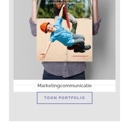
Marketingcommunicatie
TOON PORTFOLIO