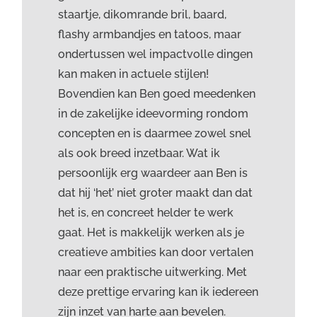
staartje, dikomrande bril, baard,
flashy armbandjes en tatoos, maar
ondertussen wel impactvolle dingen
kan maken in actuele stijlen!
Bovendien kan Ben goed meedenken
in de zakelijke ideevorming rondom
concepten en is daarmee zowel snel
als ook breed inzetbaar. Wat ik
persoonlijk erg waardeer aan Ben is
dat hij ‘het’ niet groter maakt dan dat
het is, en concreet helder te werk
gaat. Het is makkelijk werken als je
creatieve ambities kan door vertalen
naar een praktische uitwerking. Met
deze prettige ervaring kan ik iedereen
zijn inzet van harte aan bevelen.