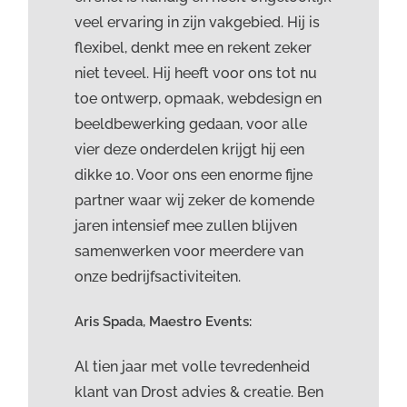
veel ervaring in zijn vakgebied. Hij is
flexibel, denkt mee en rekent zeker
niet teveel. Hij heeft voor ons tot nu
toe ontwerp, opmaak, webdesign en
beeldbewerking gedaan, voor alle
vier deze onderdelen krijgt hij een
dikke 10. Voor ons een enorme fijne
partner waar wij zeker de komende
jaren intensief mee zullen blijven
samenwerken voor meerdere van
onze bedrijfsactiviteiten.
Aris Spada, Maestro Events:
Al tien jaar met volle tevredenheid
klant van Drost advies & creatie. Ben