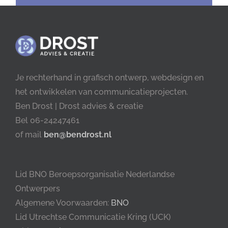
Je rechterhand in grafisch ontwerp, webdesign en
het ontwikkelen van communicatieprojecten.
Ben Drost | Drost advies & creatie
Bel 06-24247461
of mail
ben@bendrost.nl
Lid BNO Beroepsorganisatie Nederlandse
Ontwerpers
Algemene Voorwaarden:
BNO
Lid Utrechtse Communicatie Kring (UCK)