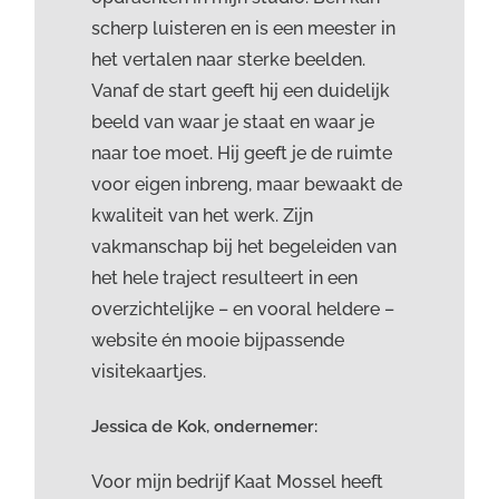
scherp luisteren en is een meester in
het vertalen naar sterke beelden.
Vanaf de start geeft hij een duidelijk
beeld van waar je staat en waar je
naar toe moet. Hij geeft je de ruimte
voor eigen inbreng, maar bewaakt de
kwaliteit van het werk. Zijn
vakmanschap bij het begeleiden van
het hele traject resulteert in een
overzichtelijke – en vooral heldere –
website én mooie bijpassende
visitekaartjes.
Jessica de Kok, ondernemer:
Voor mijn bedrijf Kaat Mossel heeft