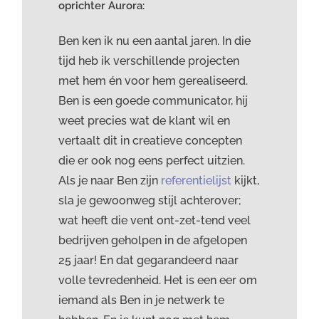
oprichter Aurora:
Ben ken ik nu een aantal jaren. In die
tijd heb ik verschillende projecten
met hem én voor hem gerealiseerd.
Ben is een goede communicator, hij
weet precies wat de klant wil en
vertaalt dit in creatieve concepten
die er ook nog eens perfect uitzien.
Als je naar Ben zijn
referentielijst
kijkt,
sla je gewoonweg stijl achterover;
wat heeft die vent ont-zet-tend veel
bedrijven geholpen in de afgelopen
25 jaar! En dat gegarandeerd naar
volle tevredenheid. Het is een eer om
iemand als Ben in je netwerk te