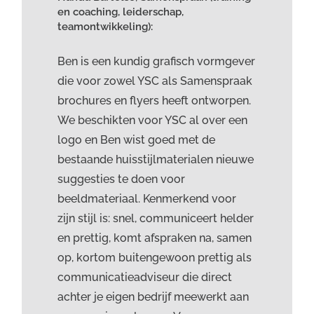
en coaching, leiderschap,
teamontwikkeling):
Ben is een kundig grafisch vormgever
die voor zowel YSC als Samenspraak
brochures en flyers heeft ontworpen.
We beschikten voor YSC al over een
logo en Ben wist goed met de
bestaande huisstijlmaterialen nieuwe
suggesties te doen voor
beeldmateriaal. Kenmerkend voor
zijn stijl is: snel, communiceert helder
en prettig, komt afspraken na, samen
op, kortom buitengewoon prettig als
communicatieadviseur die direct
achter je eigen bedrijf meewerkt aan