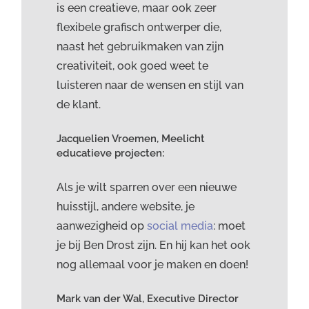
is een creatieve, maar ook zeer
flexibele grafisch ontwerper die,
naast het gebruikmaken van zijn
creativiteit, ook goed weet te
luisteren naar de wensen en stijl van
de klant.
Jacquelien Vroemen, Meelicht
educatieve projecten:
Als je wilt sparren over een nieuwe
huisstijl, andere website, je
aanwezigheid op
social media
: moet
je bij Ben Drost zijn. En hij kan het ook
nog allemaal voor je maken en doen!
Mark van der Wal, Executive Director