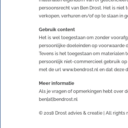
persoonsrecht van Ben Drost. Het is niet
verkopen, verhuren en/of op te slaan in 
Gebruik content
Het is wel toegestaan om zonder voorafg
persoonlijke doeleinden op voorwaarde d
Tevens is het toegestaan om materialen 
persoonlijk niet-commercieel gebruik op
met de url www.bendrost.nl en dat deze d
Meer informatie
Als je vragen of opmerkingen hebt over de
ben[at]bendrost.nl
© 2018 Drost advies & creatie | All rights