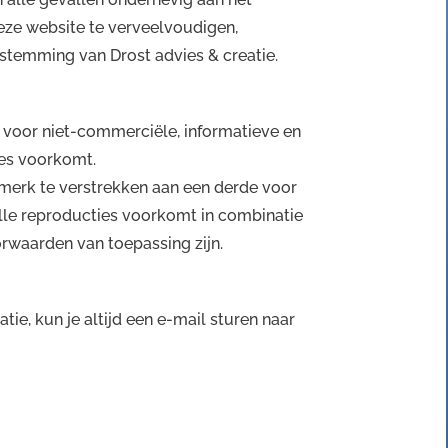
deze website te verveelvoudigen,
stemming van Drost advies & creatie.
 voor niet-commerciële, informatieve en
ies voorkomt.
merk te verstrekken aan een derde voor
lle reproducties voorkomt in combinatie
rwaarden van toepassing zijn.
ie, kun je altijd een e-mail sturen naar