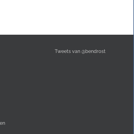
Tweets van @bendrost
en