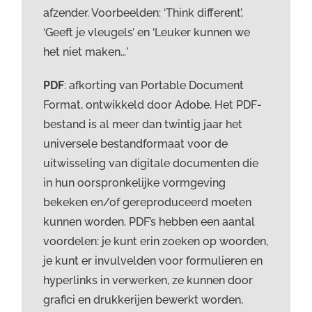
afzender. Voorbeelden: ‘Think different’,
‘Geeft je vleugels’ en ‘Leuker kunnen we
het niet maken…’
PDF
: afkorting van Portable Document
Format, ontwikkeld door Adobe. Het PDF-
bestand is al meer dan twintig jaar het
universele bestandformaat voor de
uitwisseling van digitale documenten die
in hun oorspronkelijke vormgeving
bekeken en/of gereproduceerd moeten
kunnen worden. PDF’s hebben een aantal
voordelen: je kunt erin zoeken op woorden,
je kunt er invulvelden voor formulieren en
hyperlinks in verwerken, ze kunnen door
grafici en drukkerijen bewerkt worden,