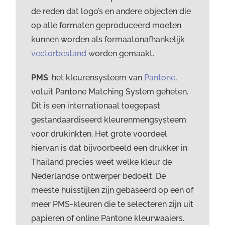
de reden dat logo’s en andere objecten die
op alle formaten geproduceerd moeten
kunnen worden als formaatonafhankelijk
vectorbestand
worden gemaakt.
PMS
: het kleurensysteem van
Pantone
,
voluit Pantone Matching System geheten.
Dit is een internationaal toegepast
gestandaardiseerd kleurenmengsysteem
voor drukinkten. Het grote voordeel
hiervan is dat bijvoorbeeld een drukker in
Thailand precies weet welke kleur de
Nederlandse ontwerper bedoelt. De
meeste huisstijlen zijn gebaseerd op een of
meer PMS-kleuren die te selecteren zijn uit
papieren of online Pantone kleurwaaiers.