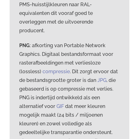
PMS-huisstijlkleuren naar RAL-
equivalenten dit vooraf goed te
overleggen met de uitvoerende
producent.
PNG
: afkorting van Portable Network
Graphics. Digitaal bestandsformaat voor
rasterafbeeldingen met verliesloze
(lossless)
compressie
. Dit zorgt ervoor dat
de bestandsgrootte groter is dan
JPG
, die
gebaseerd is op compressie met verlies.
PNG is indertijd ontwikkeld als een
alternatief voor
GIF
dat meer kleuren
mogelijk maakt (24 bits / miljoenen
kleuren) en zowel volledige als
gedeeltelijke transparantie ondersteunt.