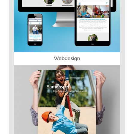
Webdesign