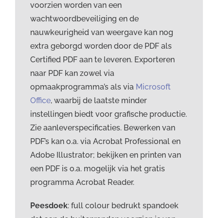
voorzien worden van een
wachtwoordbeveiliging en de
nauwkeurigheid van weergave kan nog
extra geborgd worden door de PDF als
Certified PDF aan te leveren. Exporteren
naar PDF kan zowel via
opmaakprogramma’s als via
Microsoft
Office
, waarbij de laatste minder
instellingen biedt voor grafische productie.
Zie aanleverspecificaties. Bewerken van
PDF’s kan o.a. via Acrobat Professional en
Adobe Illustrator; bekijken en printen van
een PDF is o.a. mogelijk via het gratis
programma Acrobat Reader.
Peesdoek
: full colour bedrukt spandoek