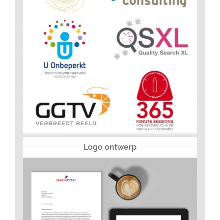
Logo ontwerp