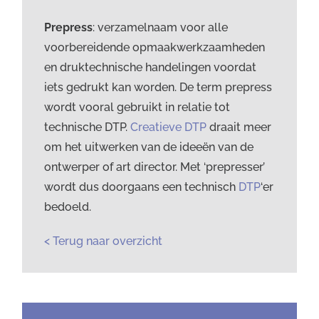
Prepress
: verzamelnaam voor alle
voorbereidende opmaakwerkzaamheden
en druktechnische handelingen voordat
iets gedrukt kan worden. De term prepress
wordt vooral gebruikt in relatie tot
technische DTP.
Creatieve DTP
draait meer
om het uitwerken van de ideeën van de
ontwerper of art director. Met ‘prepresser’
wordt dus doorgaans een technisch
DTP
‘er
bedoeld.
< Terug naar overzicht