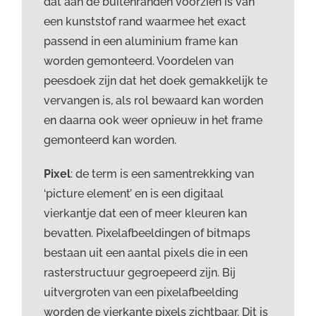
dat aan de buitenranden voorzien is van
een kunststof rand waarmee het exact
passend in een aluminium frame kan
worden gemonteerd. Voordelen van
peesdoek zijn dat het doek gemakkelijk te
vervangen is, als rol bewaard kan worden
en daarna ook weer opnieuw in het frame
gemonteerd kan worden.
Pixel
: de term is een samentrekking van
‘picture element’ en is een digitaal
vierkantje dat een of meer kleuren kan
bevatten. Pixelafbeeldingen of bitmaps
bestaan uit een aantal pixels die in een
rasterstructuur gegroepeerd zijn. Bij
uitvergroten van een pixelafbeelding
worden de vierkante pixels zichtbaar. Dit is