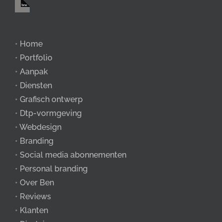
•
Home
•
Portfolio
•
Aanpak
•
Diensten
•
Grafisch ontwerp
•
Dtp-vormgeving
•
Webdesign
•
Branding
•
Social media abonnementen
•
Personal branding
•
Over Ben
•
Reviews
•
Klanten