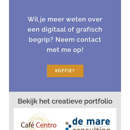
Wil je meer weten over
een digitaal of grafisch
begrip? Neem contact
met me op!
KOFFIE?
Bekijk het creatieve portfolio