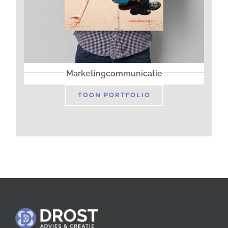
Marketingcommunicatie
TOON PORTFOLIO