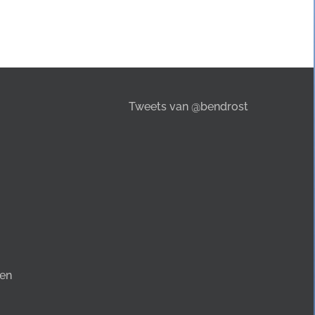
Tweets van @bendrost
en