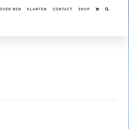
OVER BEN
KLANTEN
CONTACT
SHOP