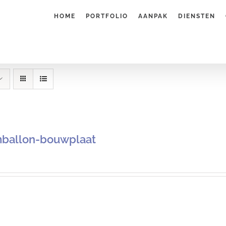
HOME
PORTFOLIO
AANPAK
DIENSTEN
ballon-bouwplaat