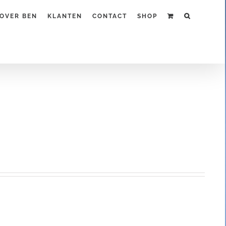
OVER BEN
KLANTEN
CONTACT
SHOP