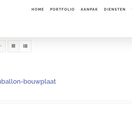
HOME
PORTFOLIO
AANPAK
DIENSTEN
ballon-bouwplaat