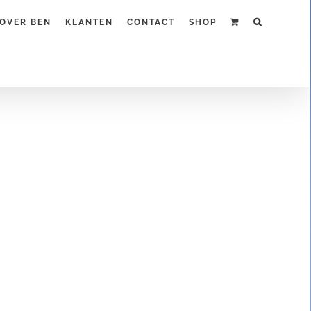
OVER BEN
KLANTEN
CONTACT
SHOP