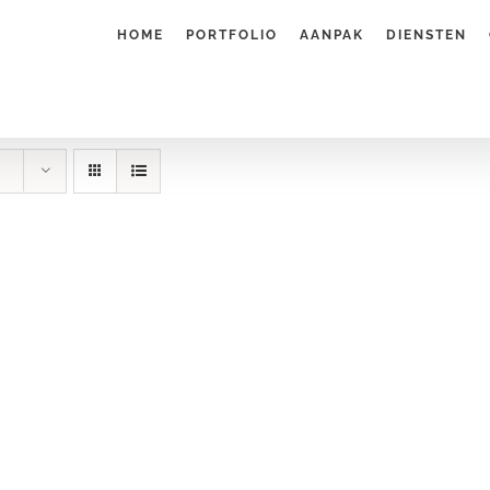
HOME
PORTFOLIO
AANPAK
DIENSTEN