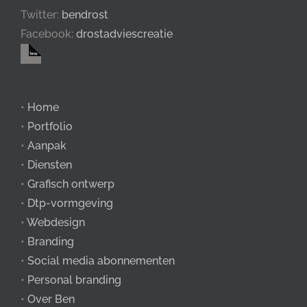
Twitter:
bendrost
Facebook:
drostadviescreatie
•
Home
•
Portfolio
•
Aanpak
•
Diensten
•
Grafisch ontwerp
•
Dtp-vormgeving
•
Webdesign
•
Branding
•
Social media abonnementen
•
Personal branding
•
Over Ben