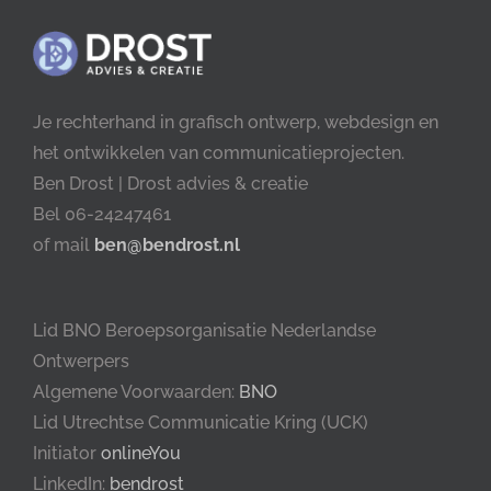
Je rechterhand in grafisch ontwerp, webdesign en
het ontwikkelen van communicatieprojecten.
Ben Drost | Drost advies & creatie
Bel 06-24247461
of mail
ben@bendrost.nl
Lid BNO Beroepsorganisatie Nederlandse
Ontwerpers
Algemene Voorwaarden:
BNO
Lid Utrechtse Communicatie Kring (UCK)
Initiator
onlineYou
LinkedIn:
bendrost