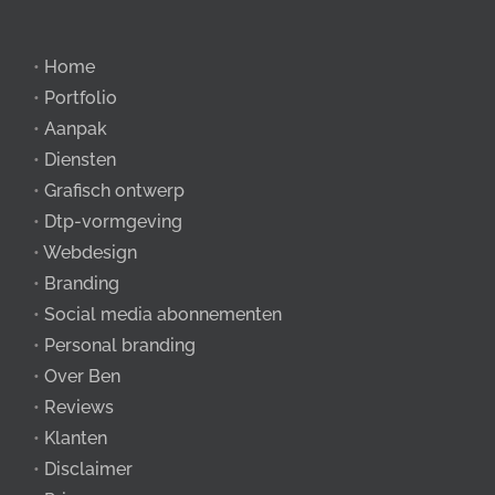
•
Home
•
Portfolio
•
Aanpak
•
Diensten
•
Grafisch ontwerp
•
Dtp-vormgeving
•
Webdesign
•
Branding
•
Social media abonnementen
•
Personal branding
•
Over Ben
•
Reviews
•
Klanten
•
Disclaimer