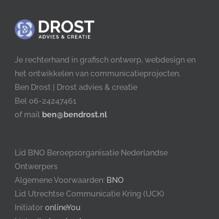
Je rechterhand in grafisch ontwerp, webdesign en
het ontwikkelen van communicatieprojecten.
Ben Drost | Drost advies & creatie
Bel 06-24247461
of mail
ben@bendrost.nl
Lid BNO Beroepsorganisatie Nederlandse
Ontwerpers
Algemene Voorwaarden:
BNO
Lid Utrechtse Communicatie Kring (UCK)
Initiator
onlineYou