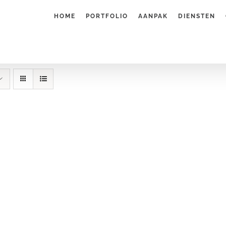
HOME
PORTFOLIO
AANPAK
DIENSTEN