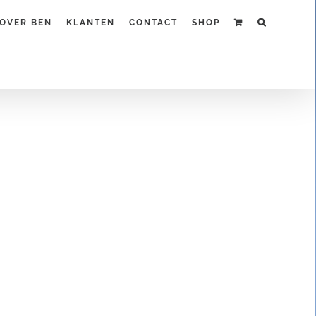
OVER BEN
KLANTEN
CONTACT
SHOP