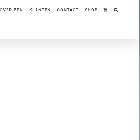
OVER BEN
KLANTEN
CONTACT
SHOP