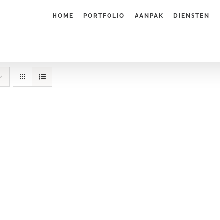
HOME
PORTFOLIO
AANPAK
DIENSTEN