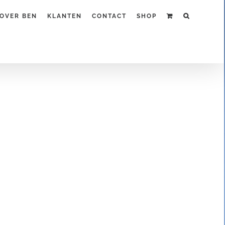
OVER BEN
KLANTEN
CONTACT
SHOP