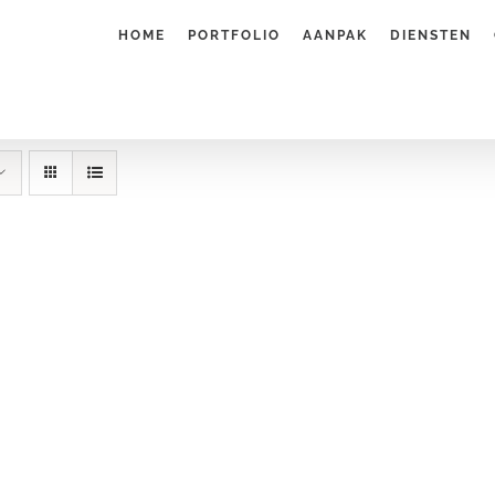
HOME
PORTFOLIO
AANPAK
DIENSTEN