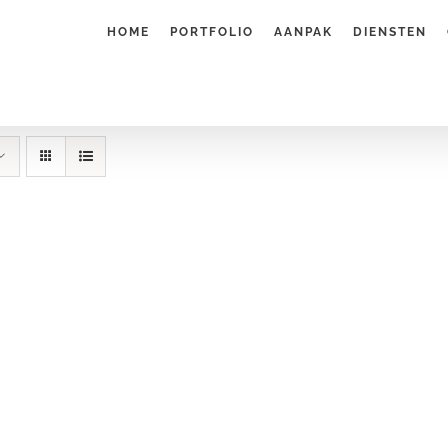
HOME
PORTFOLIO
AANPAK
DIENSTEN