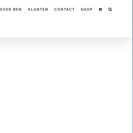
OVER BEN
KLANTEN
CONTACT
SHOP